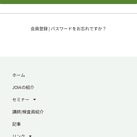
会員登録
|
パスワードをお忘れですか？
ホーム
JOIAの紹介
セミナー
講師/検査員紹介
記事
リンク