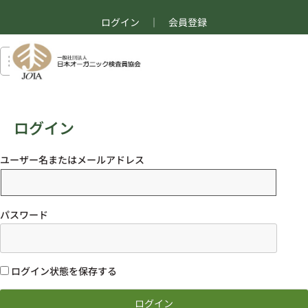
ログイン
｜
会員登録
ログイン
ユーザー名またはメールアドレス
パスワード
ログイン状態を保存する