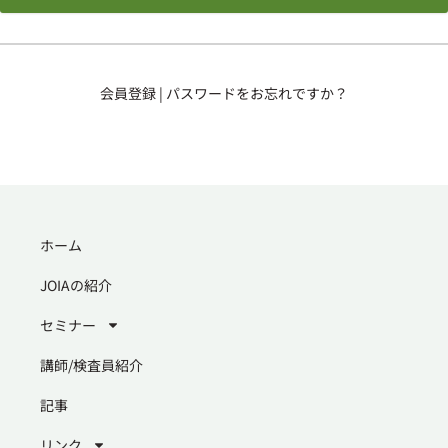
会員登録
|
パスワードをお忘れですか？
ホーム
JOIAの紹介
セミナー
講師/検査員紹介
記事
リンク