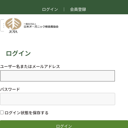
ログイン
｜
会員登録
ログイン
ユーザー名またはメールアドレス
パスワード
ログイン状態を保存する