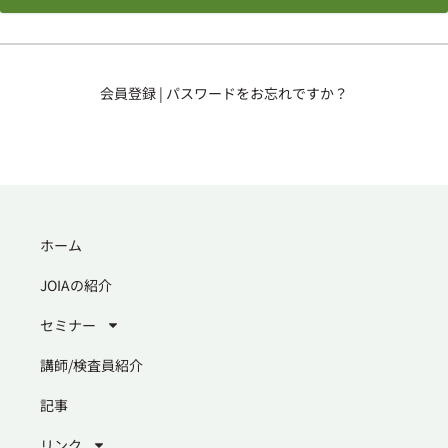
会員登録
|
パスワードをお忘れですか？
ホーム
JOIAの紹介
セミナー
講師/検査員紹介
記事
リンク