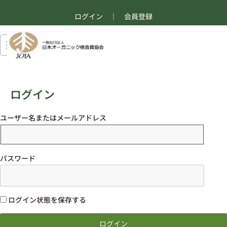
ログイン
｜
会員登録
ログイン
ユーザー名またはメールアドレス
パスワード
ログイン状態を保存する