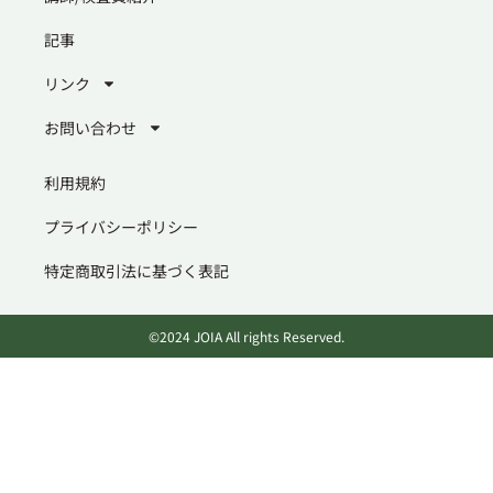
記事
リンク
お問い合わせ
利用規約
プライバシーポリシー
特定商取引法に基づく表記
©2024 JOIA All rights Reserved.